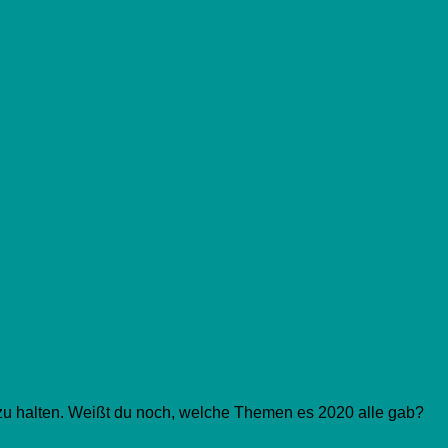
zu halten.
Weißt du noch, welche Themen es 2020 alle gab?