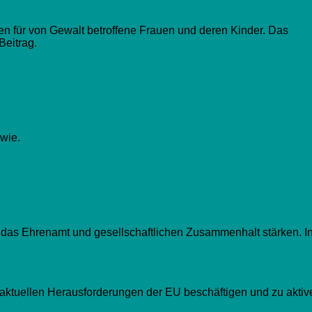
 für von Gewalt betroffene Frauen und deren Kinder. Das
Beitrag.
 wie.
 das Ehrenamt und gesellschaftlichen Zusammenhalt stärken. I
t aktuellen Herausforderungen der EU beschäftigen und zu aktiv