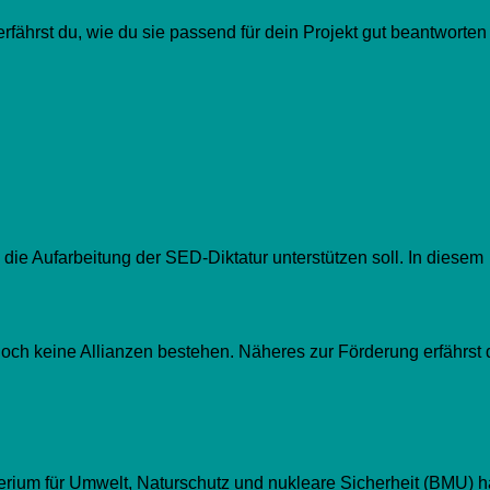
fährst du, wie du sie passend für dein Projekt gut beantworten
ie Aufarbeitung der SED-Diktatur unterstützen soll. In diesem
och keine Allianzen bestehen. Näheres zur Förderung erfährst 
erium für Umwelt, Naturschutz und nukleare Sicherheit (BMU) h