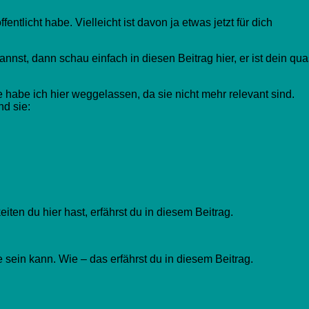
entlicht habe. Vielleicht ist davon ja etwas jetzt für dich
nnst, dann schau einfach in diesen Beitrag hier, er ist dein qua
 habe ich hier weggelassen, da sie nicht mehr relevant sind.
nd sie:
iten du hier hast, erfährst du in diesem Beitrag.
 sein kann. Wie – das erfährst du in diesem Beitrag.