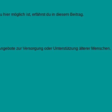
ier möglich ist, erfährst du in diesem Beitrag.
Angebote zur Versorgung oder Unterstützung älterer Menschen,