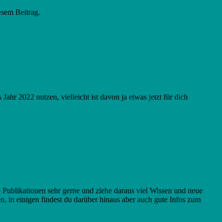
esem Beitrag.
Jahr 2022 nutzen, vielleicht ist davon ja etwas jetzt für dich
re Publikationen sehr gerne und ziehe daraus viel Wissen und neue
, in einigen findest du darüber hinaus aber auch gute Infos zum