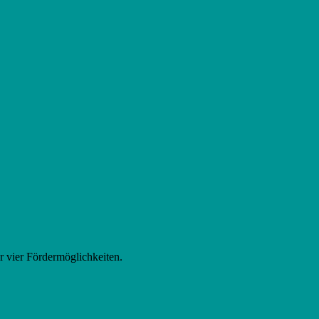
r vier Fördermöglichkeiten.