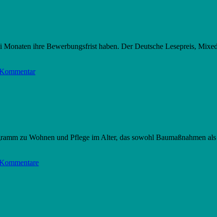
n zwei Monaten ihre Bewerbungsfrist haben. Der Deutsche Lesepreis, M
 Kommentar
ogramm zu Wohnen und Pflege im Alter, das sowohl Baumaßnahmen als au
 Kommentare