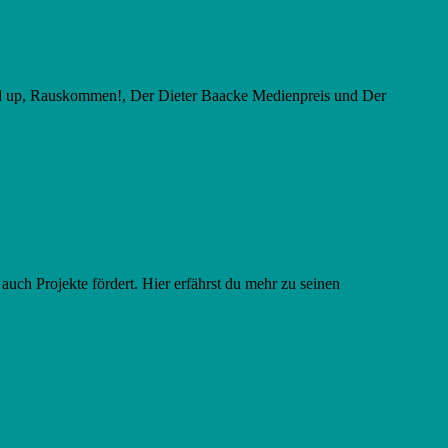
ixed up, Rauskommen!, Der Dieter Baacke Medienpreis und Der
ch Projekte fördert. Hier erfährst du mehr zu seinen