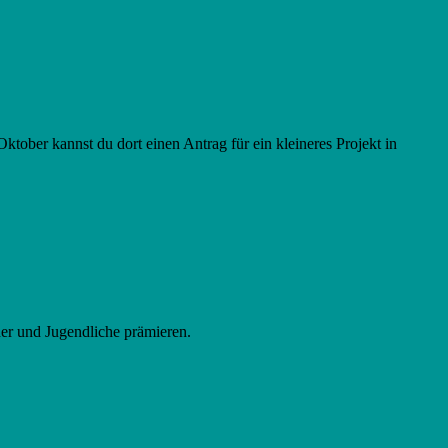
ktober kannst du dort einen Antrag für ein kleineres Projekt in
der und Jugendliche prämieren.