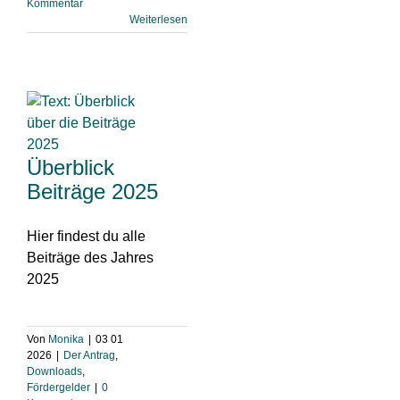
Kommentar
Weiterlesen
Überblick
Beiträge 2025
Hier findest du alle
Beiträge des Jahres
2025
Von
Monika
|
03 01
2026
|
Der Antrag
,
Downloads
,
Fördergelder
|
0