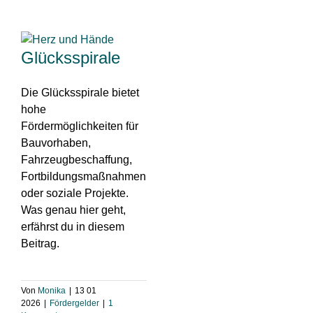
Glücksspirale
Die Glücksspirale bietet
hohe
Fördermöglichkeiten für
Bauvorhaben,
Fahrzeugbeschaffung,
Fortbildungsmaßnahmen
oder soziale Projekte.
Was genau hier geht,
erfährst du in diesem
Beitrag.
Von
Monika
|
13 01
2026
|
Fördergelder
|
1