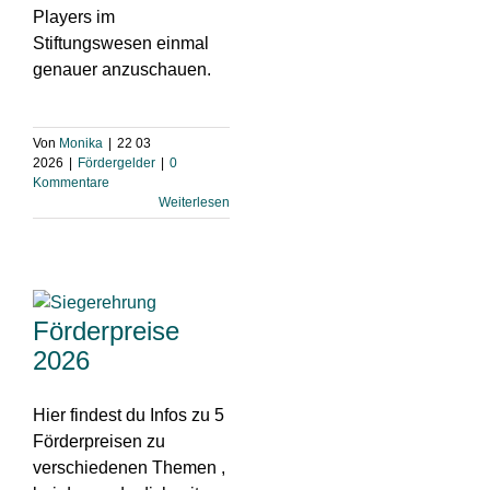
Players im
Stiftungswesen einmal
genauer anzuschauen.
Von
Monika
|
22 03
2026
|
Fördergelder
|
0
Kommentare
Weiterlesen
Förderpreise
2026
Hier findest du Infos zu 5
Förderpreisen zu
verschiedenen Themen ,