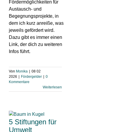
Fördermöglichkeiten für
Austausch- und
Begegnungsprojekte, in
dem ich kurz anreiße, was
jeweils gefördert wird.
Dazu gibt es immer einen
Link, der dich zu weiteren
Infos führt.
Von
Monika
|
08 02
2026
|
Fördergelder
|
0
Kommentare
Weiterlesen
5 Stiftungen für
Umwelt