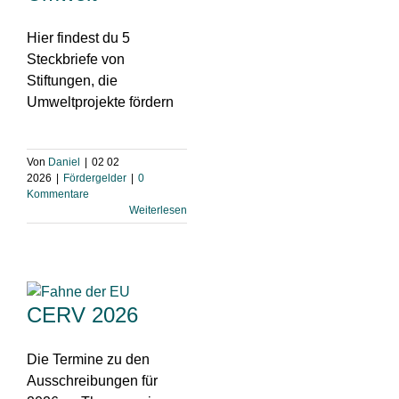
Hier findest du 5
Steckbriefe von
Stiftungen, die
Umweltprojekte fördern
Von
Daniel
|
02 02
2026
|
Fördergelder
|
0
Kommentare
Weiterlesen
CERV 2026
Die Termine zu den
Ausschreibungen für