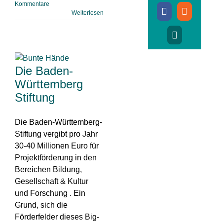
Kommentare
Weiterlesen
Die Baden-
Württemberg
Stiftung
Die Baden-Württemberg-
Stiftung vergibt pro Jahr
30-40 Millionen Euro für
Projektförderung in den
Bereichen Bildung,
Gesellschaft & Kultur
und Forschung . Ein
Grund, sich die
Förderfelder dieses Big-