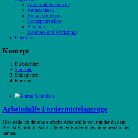
Fördermittelrecherche
Antragscheck
Antrag schreiben
Konzept erstellen
Beratung
Webinare und Workshops
Über uns
Konzept
Du bist hier:
Startseite
Schlagwort:
Konzept
Arbeitshilfe Fördermittelanträge
Hier stelle ich dir eine einfache Arbeitshilfe vor, mit der du dein
Projekt Schritt für Schritt für einen Fördermittelantrag beschreiben
kannst.