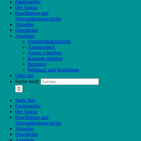
Fördergelder
Der Antrag
Bewilligung und
Verwendungsnachweis
Aktuelles
Downloads
Angebote
Fördermittelrecherche
Antragscheck
Antrag schreiben
Konzept erstellen
Beratung
Webinare und Workshops
Über uns
Suche nach:
Starte hier
Fördergelder
Der Antrag
Bewilligung und
Verwendungsnachweis
Aktuelles
Downloads
Angebote