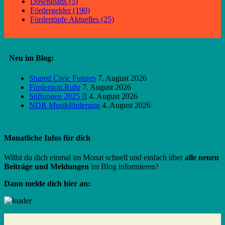
Downloads (5)
Fördergelder (190)
Fördertöpfe Aktuelles (25)
Neu im Blog:
Shared Civic Futures
7. August 2026
Förderpott.Ruhr
7. August 2026
Stiftungen 2025 II
4. August 2026
NDR Musikförderung
4. August 2026
Monatliche Infos für dich
Willst du dich einmal im Monat schnell und einfach über
alle neuen
Beiträge und Meldungen
im Blog informieren?
Dann melde dich hier an: