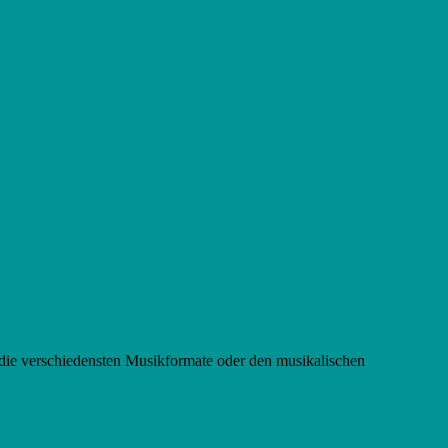
 die verschiedensten Musikformate oder den musikalischen