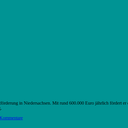
rderung in Niedersachsen. Mit rund 600.000 Euro jährlich fördert er
.
 Kommentare