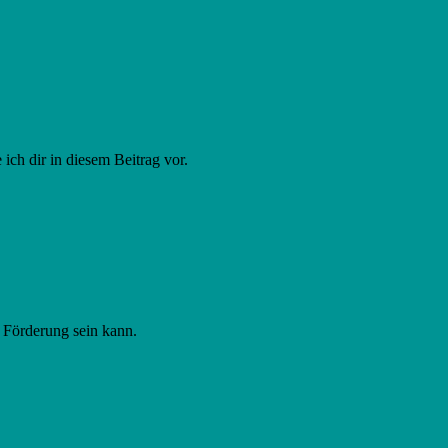
 ich dir in diesem Beitrag vor.
e Förderung sein kann.