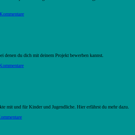
 Kommentare
bei denen du dich mit deinem Projekt bewerben kannst.
 Kommentare
te mit und für Kinder und Jugendliche. Hier erfährst du mehr dazu.
Kommentare