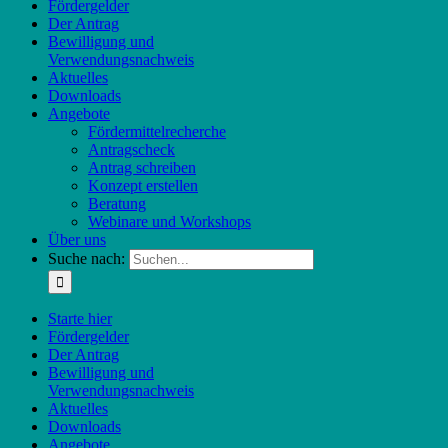
Fördergelder
Der Antrag
Bewilligung und
Verwendungsnachweis
Aktuelles
Downloads
Angebote
Fördermittelrecherche
Antragscheck
Antrag schreiben
Konzept erstellen
Beratung
Webinare und Workshops
Über uns
Suche nach:
Starte hier
Fördergelder
Der Antrag
Bewilligung und
Verwendungsnachweis
Aktuelles
Downloads
Angebote