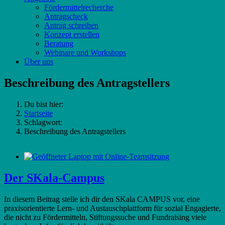
Fördermittelrecherche
Antragscheck
Antrag schreiben
Konzept erstellen
Beratung
Webinare und Workshops
Über uns
Beschreibung des Antragstellers
Du bist hier:
Startseite
Schlagwort:
Beschreibung des Antragstellers
Der SKala-Campus
In diesem Beitrag stelle ich dir den SKala CAMPUS vor, eine
praxisorientierte Lern- und Austauschplattform für sozial Engagierte,
die nicht zu Fördermitteln, Stiftungssuche und Fundraising viele