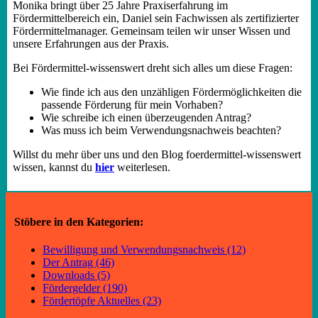
Monika bringt über 25 Jahre Praxiserfahrung im
Fördermittelbereich ein, Daniel sein Fachwissen als zertifizierter
Fördermittelmanager. Gemeinsam teilen wir unser Wissen und
unsere Erfahrungen aus der Praxis.
Bei Fördermittel-wissenswert dreht sich alles um diese Fragen:
Wie finde ich aus den unzähligen Fördermöglichkeiten die
passende Förderung für mein Vorhaben?
Wie schreibe ich einen überzeugenden Antrag?
Was muss ich beim Verwendungsnachweis beachten?
Willst du mehr über uns und den Blog foerdermittel-wissenswert
wissen, kannst du
hier
weiterlesen.
Stöbere in den Kategorien:
Bewilligung und Verwendungsnachweis (12)
Der Antrag (46)
Downloads (5)
Fördergelder (190)
Fördertöpfe Aktuelles (23)