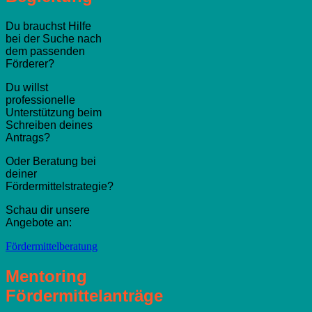
Du brauchst Hilfe
bei der Suche nach
dem passenden
Förderer?
Du willst
professionelle
Unterstützung beim
Schreiben deines
Antrags?
Oder Beratung bei
deiner
Fördermittelstrategie?
Schau dir unsere
Angebote an:
Fördermittelberatung
Mentoring
Fördermittelanträge