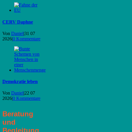
CERV Daphne
Von
Daniel
|
31 07
2026
|
0 Kommentare
Demokratie leben
Von
Daniel
|
22 07
2026
|
0 Kommentare
Beratung
und
Begleitung