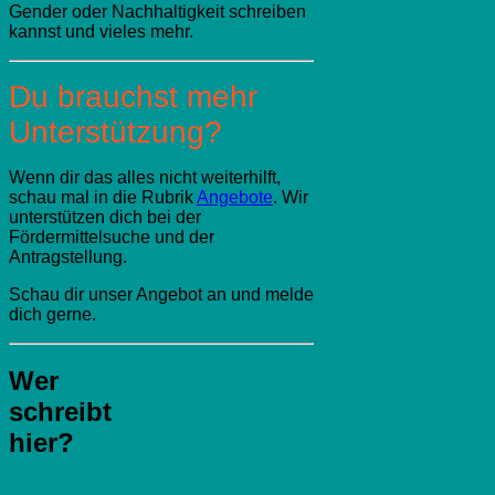
Gender oder Nachhaltigkeit schreiben
kannst und vieles mehr.
Du brauchst mehr
Unterstützung?
Wenn dir das alles nicht weiterhilft,
schau mal in die Rubrik
Angebote
. Wir
unterstützen dich bei der
Fördermittelsuche und der
Antragstellung.
Schau dir unser Angebot an und melde
dich gerne.
Wer
schreibt
hier?