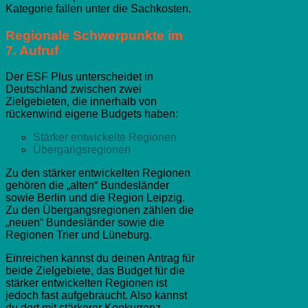
Kategorie fallen unter die Sachkosten.
Regionale Schwerpunkte im
7. Aufruf
Der ESF Plus unterscheidet in
Deutschland zwischen zwei
Zielgebieten, die innerhalb von
rückenwind eigene Budgets haben:
Stärker entwickelte Regionen
Übergangsregionen
Zu den stärker entwickelten Regionen
gehören die „alten“ Bundesländer
sowie Berlin und die Region Leipzig.
Zu den Übergangsregionen zählen die
„neuen“ Bundesländer sowie die
Regionen Trier und Lüneburg.
Einreichen kannst du deinen Antrag für
beide Zielgebiete, das Budget für die
stärker entwickelten Regionen ist
jedoch fast aufgebraucht. Also kannst
du dort mit stärkerer Konkurrenz