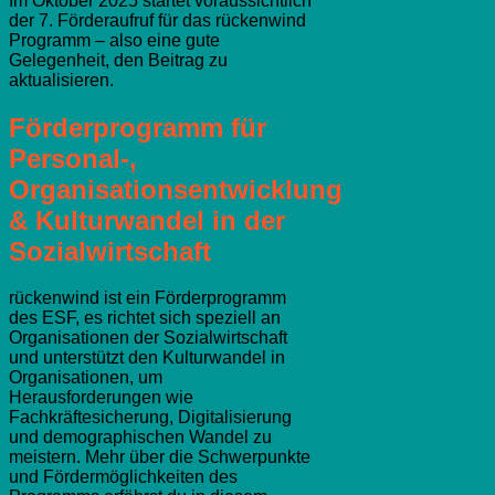
Im Oktober 2025 startet voraussichtlich
der 7. Förderaufruf für das rückenwind
Programm – also eine gute
Gelegenheit, den Beitrag zu
aktualisieren.
Förderprogramm für
Personal-,
Organisationsentwicklung
& Kulturwandel in der
Sozialwirtschaft
rückenwind ist ein Förderprogramm
des ESF, es richtet sich speziell an
Organisationen der Sozialwirtschaft
und unterstützt den Kulturwandel in
Organisationen, um
Herausforderungen wie
Fachkräftesicherung, Digitalisierung
und demographischen Wandel zu
meistern. Mehr über die Schwerpunkte
und Fördermöglichkeiten des