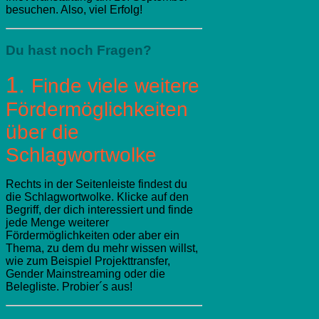
besuchen. Also, viel Erfolg!
Du hast noch Fragen?
1.
Finde viele weitere
Fördermöglichkeiten
über die
Schlagwortwolke
Rechts in der Seitenleiste findest du
die
Schlagwortwolke
. Klicke auf den
Begriff, der dich interessiert und finde
jede Menge weiterer
Fördermöglichkeiten oder aber ein
Thema, zu dem du mehr wissen willst,
wie zum Beispiel Projekttransfer,
Gender Mainstreaming oder die
Belegliste. Probier´s aus!