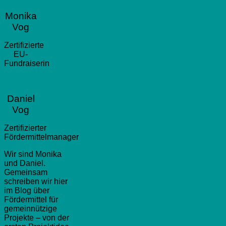
Monika
Vog
Zertifizierte
EU-
Fundraiserin
Daniel
Vog
Zertifizierter
Fördermittelmanager
Wir sind Monika
und Daniel.
Gemeinsam
schreiben wir hier
im Blog über
Fördermittel für
gemeinnützige
Projekte – von der