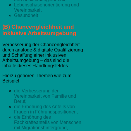
Lebensphasenorientierung und
Vereinbarkeit
Gesundheit
(B) Chancengleichheit und
inklusive Arbeitsumgebung
Verbesserung der Chancengleichheit
durch analoge & digitale Qualifizierung
und Schaffung einer inklusiven
Arbeitsumgebung – das sind die
Inhalte dieses Handlungsfeldes.
Hierzu gehören Themen wie zum
Beispiel
die Verbesserung der
Vereinbarkeit von Familie und
Beruf,
die Erhöhung des Anteils von
Frauen in Führungspositionen,
die Erhöhung des
Fachkräfteanteils von Menschen
mit Migrationshintergrund,