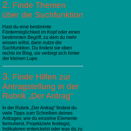
2.
Finde Themen
über die Suchfunktion
Hast du eine bestimmte
Fördermöglichkeit im Kopf oder einen
bestimmten Begriff, zu dem du mehr
wissen willst, dann nutze die
Suchfunktion. Du findest sie oben
rechts im Blog, sie verbirgt sich hinter
der kleinen Lupe.
3.
Finde Hilfen zur
Antragstellung in der
Rubrik „Der Antrag“
In der Rubrik „Der Antrag“ findest du
viele Tipps zum Schreiben deines
Antrages; wie du einzelne Elemente
formulierst, Projektziele festlegst,
Indikatoren entwickelst oder was du zu