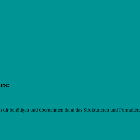
es:
von dir benötigen und übernehmen dann das Strukturieren und Formulier