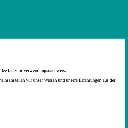
ktidee bis zum Verwendungsnachweis.
emeinsam teilen wir unser Wissen und unsere Erfahrungen aus der