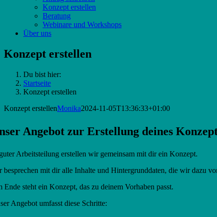
Konzept erstellen
Beratung
Webinare und Workshops
Über uns
Konzept erstellen
Du bist hier:
Startseite
Konzept erstellen
Konzept erstellen
Monika
2024-11-05T13:36:33+01:00
nser Angebot zur Erstellung deines Konzept
 guter Arbeitsteilung erstellen wir gemeinsam mit dir ein Konzept.
r besprechen mit dir alle Inhalte und Hintergrunddaten, die wir dazu 
 Ende steht ein Konzept, das zu deinem Vorhaben passt.
ser Angebot umfasst diese Schritte: